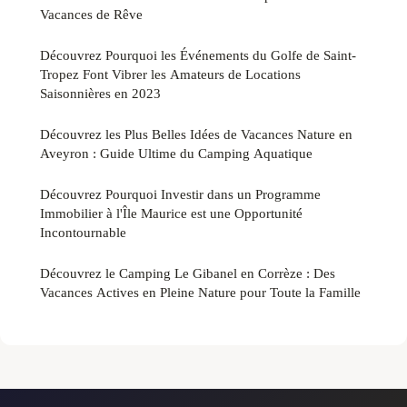
Vacances de Rêve
Découvrez Pourquoi les Événements du Golfe de Saint-
Tropez Font Vibrer les Amateurs de Locations
Saisonnières en 2023
Découvrez les Plus Belles Idées de Vacances Nature en
Aveyron : Guide Ultime du Camping Aquatique
Découvrez Pourquoi Investir dans un Programme
Immobilier à l'Île Maurice est une Opportunité
Incontournable
Découvrez le Camping Le Gibanel en Corrèze : Des
Vacances Actives en Pleine Nature pour Toute la Famille