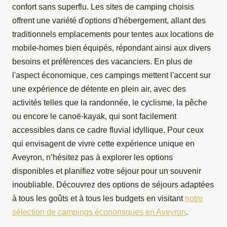
confort sans superflu. Les sites de camping choisis
offrent une variété d'options d'hébergement, allant des
traditionnels emplacements pour tentes aux locations de
mobile-homes bien équipés, répondant ainsi aux divers
besoins et préférences des vacanciers. En plus de
l'aspect économique, ces campings mettent l'accent sur
une expérience de détente en plein air, avec des
activités telles que la randonnée, le cyclisme, la pêche
ou encore le canoë-kayak, qui sont facilement
accessibles dans ce cadre fluvial idyllique. Pour ceux
qui envisagent de vivre cette expérience unique en
Aveyron, n’hésitez pas à explorer les options
disponibles et planifiez votre séjour pour un souvenir
inoubliable. Découvrez des options de séjours adaptées
à tous les goûts et à tous les budgets en visitant
notre
sélection de campings économiques en Aveyron
.