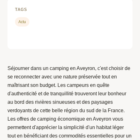
TAGS
Actu
Séjourner dans un camping en Aveyron, c'est choisir de
se reconnecter avec une nature préservée tout en
maîtrisant son budget. Les campeurs en quête
d'authenticité et de tranquillité trouveront leur bonheur
au bord des rivières sinueuses et des paysages
verdoyants de cette belle région du sud de la France.
Les offres de camping économique en Aveyron vous
permettent d'apprécier la simplicité d'un habitat léger
tout en bénéficiant des commodités essentielles pour un