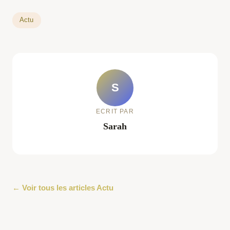
Actu
S
ECRIT PAR
Sarah
← Voir tous les articles Actu