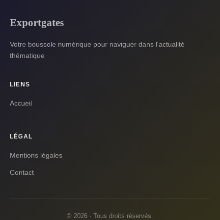
Exportgates
Votre boussole numérique pour naviguer dans l'actualité
thématique
LIENS
Accueil
LÉGAL
Mentions légales
Contact
© 2026 · Tous droits réservés.