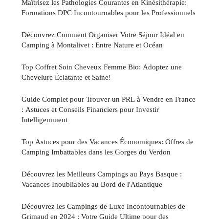
Maîtrisez les Pathologies Courantes en Kinésithérapie:
Formations DPC Incontournables pour les Professionnels
Découvrez Comment Organiser Votre Séjour Idéal en
Camping à Montalivet : Entre Nature et Océan
Top Coffret Soin Cheveux Femme Bio: Adoptez une
Chevelure Éclatante et Saine!
Guide Complet pour Trouver un PRL à Vendre en France
: Astuces et Conseils Financiers pour Investir
Intelligemment
Top Astuces pour des Vacances Économiques: Offres de
Camping Imbattables dans les Gorges du Verdon
Découvrez les Meilleurs Campings au Pays Basque :
Vacances Inoubliables au Bord de l'Atlantique
Découvrez les Campings de Luxe Incontournables de
Grimaud en 2024 : Votre Guide Ultime pour des