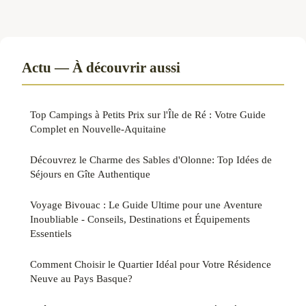
Actu — À découvrir aussi
Top Campings à Petits Prix sur l'Île de Ré : Votre Guide
Complet en Nouvelle-Aquitaine
Découvrez le Charme des Sables d'Olonne: Top Idées de
Séjours en Gîte Authentique
Voyage Bivouac : Le Guide Ultime pour une Aventure
Inoubliable - Conseils, Destinations et Équipements
Essentiels
Comment Choisir le Quartier Idéal pour Votre Résidence
Neuve au Pays Basque?