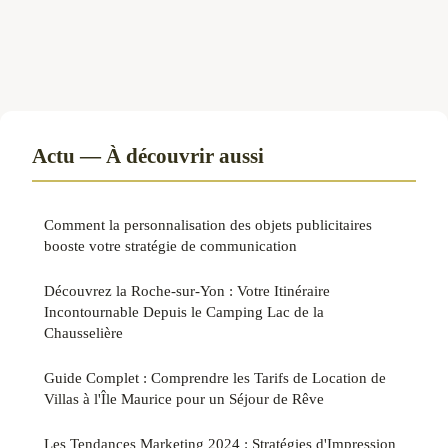
Actu — À découvrir aussi
Comment la personnalisation des objets publicitaires
booste votre stratégie de communication
Découvrez la Roche-sur-Yon : Votre Itinéraire
Incontournable Depuis le Camping Lac de la
Chausselière
Guide Complet : Comprendre les Tarifs de Location de
Villas à l'Île Maurice pour un Séjour de Rêve
Les Tendances Marketing 2024 : Stratégies d'Impression