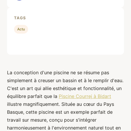
TAGS
Actu
La conception d'une piscine ne se résume pas
simplement à creuser un bassin et à le remplir d'eau.
C'est un art qui allie esthétique et fonctionnalité, un
équilibre parfait que la
Piscine Courrej à Bidart
illustre magnifiquement. Située au cœur du Pays
Basque, cette piscine est un exemple parfait de
travail sur mesure, conçu pour s'intégrer
harmonieusement à l'environnement naturel tout en