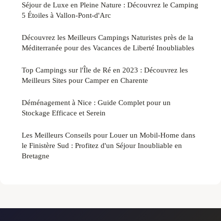
Séjour de Luxe en Pleine Nature : Découvrez le Camping
5 Étoiles à Vallon-Pont-d'Arc
Découvrez les Meilleurs Campings Naturistes près de la
Méditerranée pour des Vacances de Liberté Inoubliables
Top Campings sur l'Île de Ré en 2023 : Découvrez les
Meilleurs Sites pour Camper en Charente
Déménagement à Nice : Guide Complet pour un
Stockage Efficace et Serein
Les Meilleurs Conseils pour Louer un Mobil-Home dans
le Finistère Sud : Profitez d'un Séjour Inoubliable en
Bretagne