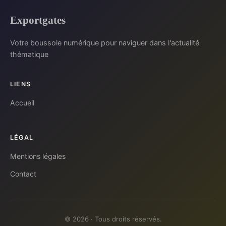
Exportgates
Votre boussole numérique pour naviguer dans l'actualité
thématique
LIENS
Accueil
LÉGAL
Mentions légales
Contact
© 2026 · Tous droits réservés.