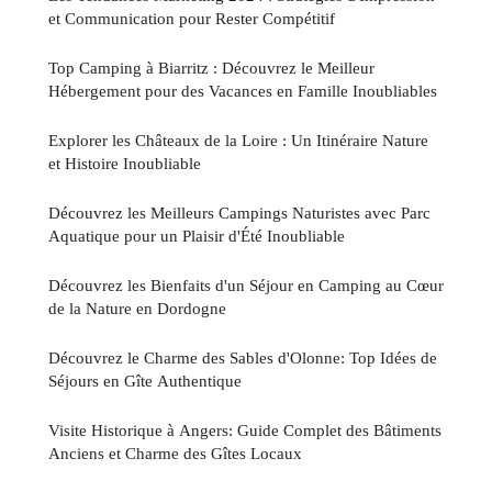
et Communication pour Rester Compétitif
Top Camping à Biarritz : Découvrez le Meilleur
Hébergement pour des Vacances en Famille Inoubliables
Explorer les Châteaux de la Loire : Un Itinéraire Nature
et Histoire Inoubliable
Découvrez les Meilleurs Campings Naturistes avec Parc
Aquatique pour un Plaisir d'Été Inoubliable
Découvrez les Bienfaits d'un Séjour en Camping au Cœur
de la Nature en Dordogne
Découvrez le Charme des Sables d'Olonne: Top Idées de
Séjours en Gîte Authentique
Visite Historique à Angers: Guide Complet des Bâtiments
Anciens et Charme des Gîtes Locaux