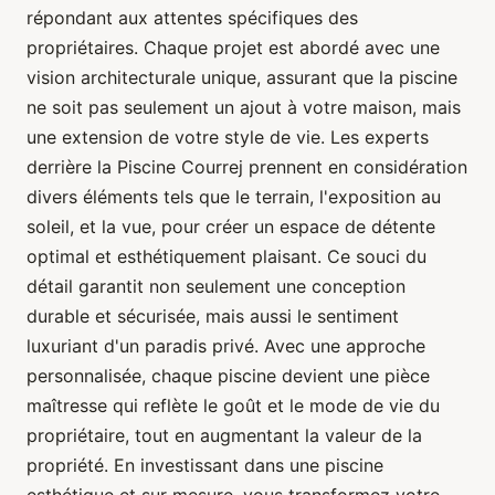
répondant aux attentes spécifiques des
propriétaires. Chaque projet est abordé avec une
vision architecturale unique, assurant que la piscine
ne soit pas seulement un ajout à votre maison, mais
une extension de votre style de vie. Les experts
derrière la Piscine Courrej prennent en considération
divers éléments tels que le terrain, l'exposition au
soleil, et la vue, pour créer un espace de détente
optimal et esthétiquement plaisant. Ce souci du
détail garantit non seulement une conception
durable et sécurisée, mais aussi le sentiment
luxuriant d'un paradis privé. Avec une approche
personnalisée, chaque piscine devient une pièce
maîtresse qui reflète le goût et le mode de vie du
propriétaire, tout en augmentant la valeur de la
propriété. En investissant dans une piscine
esthétique et sur mesure, vous transformez votre