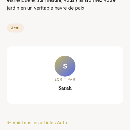
jardin en un véritable havre de paix.
Actu
S
ECRIT PAR
Sarah
← Voir tous les articles Actu