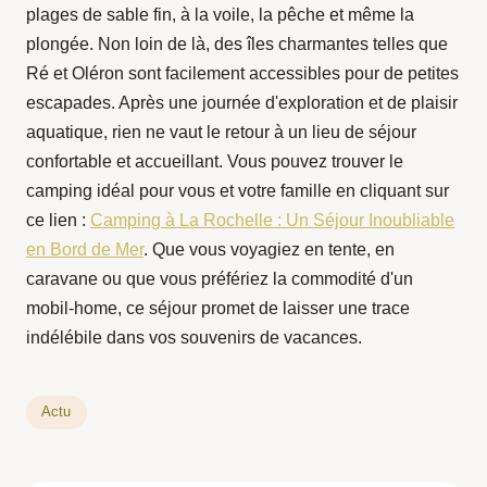
plages de sable fin, à la voile, la pêche et même la
plongée. Non loin de là, des îles charmantes telles que
Ré et Oléron sont facilement accessibles pour de petites
escapades. Après une journée d'exploration et de plaisir
aquatique, rien ne vaut le retour à un lieu de séjour
confortable et accueillant. Vous pouvez trouver le
camping idéal pour vous et votre famille en cliquant sur
ce lien :
Camping à La Rochelle : Un Séjour Inoubliable
en Bord de Mer
. Que vous voyagiez en tente, en
caravane ou que vous préfériez la commodité d'un
mobil-home, ce séjour promet de laisser une trace
indélébile dans vos souvenirs de vacances.
Actu