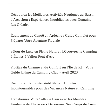
Découvrez les Meilleures Activités Nautiques au Bassin
d'Arcachon : Expériences Inoubliables avec Domaine
Les Oréades
Équipement de Canoë en Ardèche : Guide Complet pour
Préparer Votre Aventure Fluviale
Séjour de Luxe en Pleine Nature : Découvrez le Camping
5 Étoiles à Vallon-Pont-d'Arc
Profitez du Charme et du Confort sur l'Île de Ré : Votre
Guide Ultime du Camping Club - Avril 2023
Découvrez Talmont-Saint-Hilaire : Activités
Incontournables pour des Vacances Nature en Camping
Transformez Votre Salle de Bain avec les Meubles
Tendance de Thalassor - Découvrez Nos Coups de Cœur