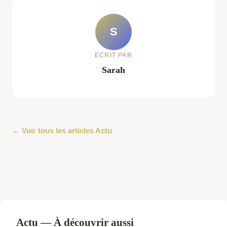
S
ECRIT PAR
Sarah
← Voir tous les articles Actu
Actu — À découvrir aussi