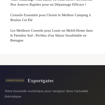
Nos Astuces Rapides pour un Dépannage Efficace !
Conseils Essentiels pour Choisir le Meilleur Camping à
Boulou Cet Été
Les Meilleurs Conseils pour Louer un Mobil-Home dans
le Finistère Sud : Profitez d'un Séjour Inoubliable en
Bretagne
Exportgates
Votre boussole numérique pour naviguer dans l'actualité
thématique