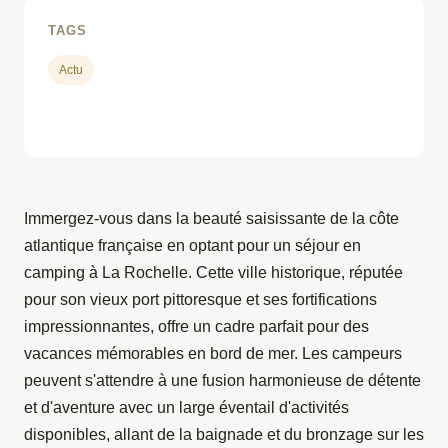
TAGS
Actu
Immergez-vous dans la beauté saisissante de la côte
atlantique française en optant pour un séjour en
camping à La Rochelle. Cette ville historique, réputée
pour son vieux port pittoresque et ses fortifications
impressionnantes, offre un cadre parfait pour des
vacances mémorables en bord de mer. Les campeurs
peuvent s'attendre à une fusion harmonieuse de détente
et d'aventure avec un large éventail d'activités
disponibles, allant de la baignade et du bronzage sur les